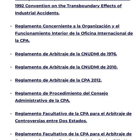
1992 Convention on the Transboundary Effects of
Industrial Accidents.
Reglamento Concerniente a la Organización y el
Funcionamiento Interior de la Oficina Internacional de
la CPA.
Reglamento de Arbitraje de la CNUDMI de 1976.
Reglamento de Arbitraje de la CNUDMI de 2010.
Reglamento de Arbitraje de la CPA 2012.
Reglamento de Procedimiento del Consejo
Administrativo de la CPA.
Reglamento Facultativo de la CPA para el Arbitraje de
Controversias entre Dos Estados.
Reglamento Facultativo de la CPA para el Arbitraje de