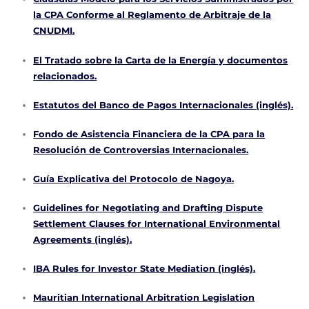
la CPA Conforme al Reglamento de Arbitraje de la
CNUDMI.
El Tratado sobre la Carta de la Energía y documentos
relacionados.
Estatutos del Banco de Pagos Internacionales (inglés).
Fondo de Asistencia Financiera de la CPA para la
Resolución de Controversias Internacionales.
Guía Explicativa del Protocolo de Nagoya.
Guidelines for Negotiating and Drafting Dispute
Settlement Clauses for International Environmental
Agreements (inglés).
IBA Rules for Investor State Mediation (inglés).
Mauritian International Arbitration Legislation