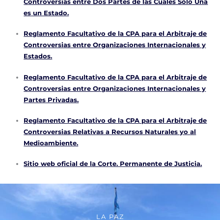
Controversias entre Dos Partes de las Cuales Sólo Una
es un Estado.
Reglamento Facultativo de la CPA para el Arbitraje de
Controversias entre Organizaciones Internacionales y
Estados.
Reglamento Facultativo de la CPA para el Arbitraje de
Controversias entre Organizaciones Internacionales y
Partes Privadas.
Reglamento Facultativo de la CPA para el Arbitraje de
Controversias Relativas a Recursos Naturales yo al
Medioambiente.
Sitio web oficial de la Corte. Permanente de Justicia.
LA PAZ