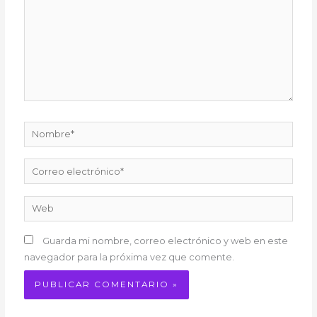
Nombre*
Correo
electrónico*
Web
Guarda mi nombre, correo electrónico y web en este
navegador para la próxima vez que comente.