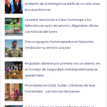
el diseño de la inteligencia artificial, no solo unas
pocas potencias
Levantar sanciones a Cuba, homenaje a los
fallecidos en acto de servicio, Afganistán, ébola…
Las noticias del lunes
Tres uruguayos, homenajeados en Naciones
Unidas por su servicio a la paz
Kirguistán obtiene por primera vez un asiento en
el Consejo de Seguridad, mientras Alemania se
queda fuera
Prioridades en 2026, Sudán, crímenes de lesa
humanidad… Las noticias del jueves