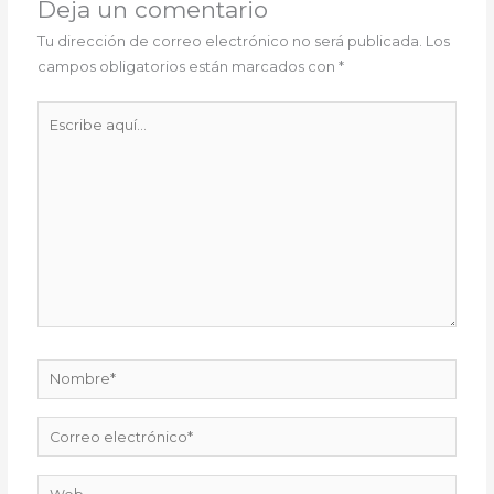
Deja un comentario
Tu dirección de correo electrónico no será publicada.
Los
campos obligatorios están marcados con
*
Escribe
aquí...
Nombre*
Correo
electrónico*
Web