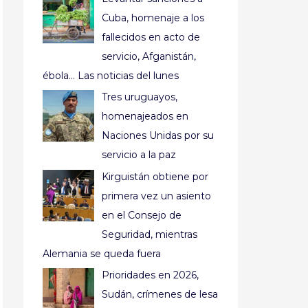
Cuba, homenaje a los
fallecidos en acto de
servicio, Afganistán,
ébola… Las noticias del lunes
Tres uruguayos,
homenajeados en
Naciones Unidas por su
servicio a la paz
Kirguistán obtiene por
primera vez un asiento
en el Consejo de
Seguridad, mientras
Alemania se queda fuera
Prioridades en 2026,
Sudán, crímenes de lesa