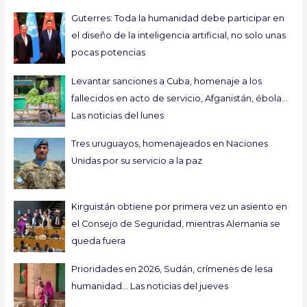
Guterres: Toda la humanidad debe participar en
el diseño de la inteligencia artificial, no solo unas
pocas potencias
Levantar sanciones a Cuba, homenaje a los
fallecidos en acto de servicio, Afganistán, ébola…
Las noticias del lunes
Tres uruguayos, homenajeados en Naciones
Unidas por su servicio a la paz
Kirguistán obtiene por primera vez un asiento en
el Consejo de Seguridad, mientras Alemania se
queda fuera
Prioridades en 2026, Sudán, crímenes de lesa
humanidad… Las noticias del jueves