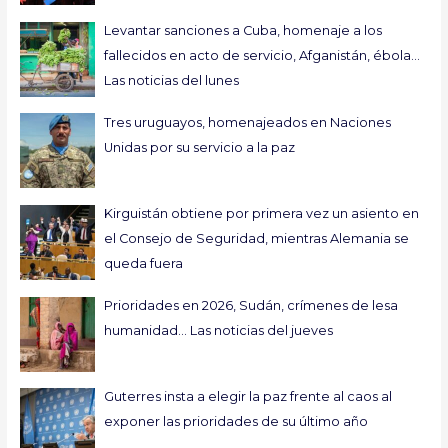
Levantar sanciones a Cuba, homenaje a los
fallecidos en acto de servicio, Afganistán, ébola…
Las noticias del lunes
Tres uruguayos, homenajeados en Naciones
Unidas por su servicio a la paz
Kirguistán obtiene por primera vez un asiento en
el Consejo de Seguridad, mientras Alemania se
queda fuera
Prioridades en 2026, Sudán, crímenes de lesa
humanidad… Las noticias del jueves
Guterres insta a elegir la paz frente al caos al
exponer las prioridades de su último año