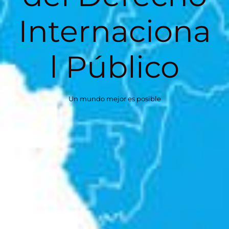
Internaciona
l Público
Un mundo mejor es posible