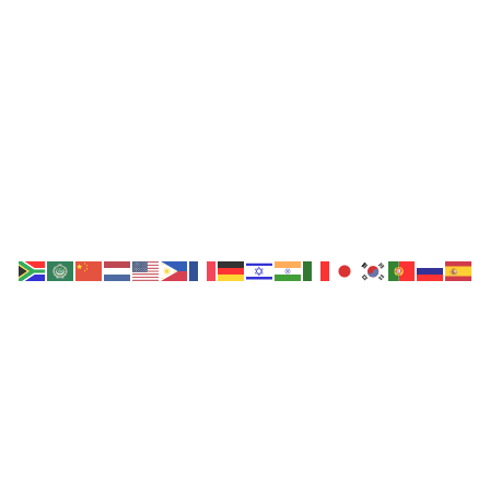
SOBRE NOSOTROS