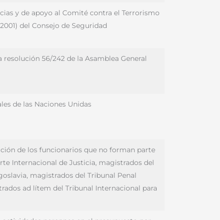
cias y de apoyo al Comité contra el Terrorismo
 (2001) del Consejo de Seguridad
la resolución 56/242 de la Asamblea General
ales de las Naciones Unidas
ción de los funcionarios que no forman parte
rte Internacional de Justicia, magistrados del
ugoslavia, magistrados del Tribunal Penal
rados ad lítem del Tribunal Internacional para