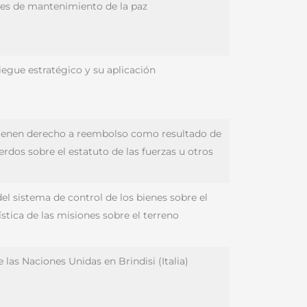
nes de mantenimiento de la paz
iegue estratégico y su aplicación
tienen derecho a reembolso como resultado de
erdos sobre el estatuto de las fuerzas u otros
el sistema de control de los bienes sobre el
stica de las misiones sobre el terreno
 las Naciones Unidas en Brindisi (Italia)