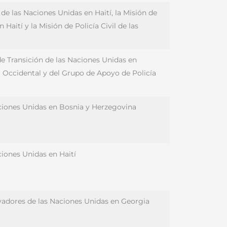
de las Naciones Unidas en Haití, la Misión de
Haití y la Misión de Policía Civil de las
de Transición de las Naciones Unidas en
m Occidental y del Grupo de Apoyo de Policía
aciones Unidas en Bosnia y Herzegovina
ciones Unidas en Haití
vadores de las Naciones Unidas en Georgia