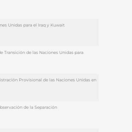
nes Unidas para el Iraq y Kuwait
e Transición de las Naciones Unidas para
istración Provisional de las Naciones Unidas en
bservación de la Separación