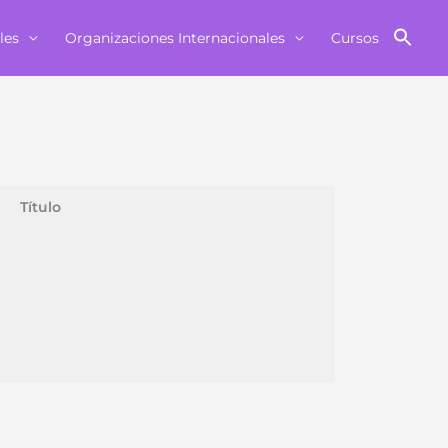
les
Organizaciones Internacionales
Cursos
Título