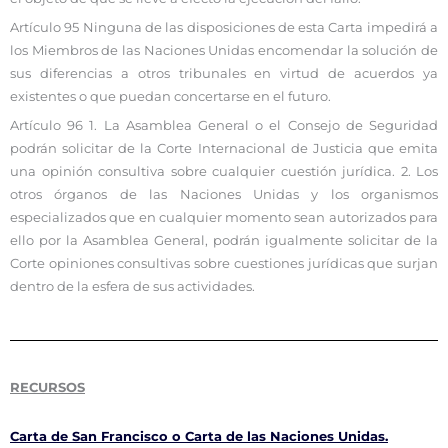
Artículo 95 Ninguna de las disposiciones de esta Carta impedirá a
los Miembros de las Naciones Unidas encomendar la solución de
sus diferencias a otros tribunales en virtud de acuerdos ya
existentes o que puedan concertarse en el futuro.
Artículo 96 1. La Asamblea General o el Consejo de Seguridad
podrán solicitar de la Corte Internacional de Justicia que emita
una opinión consultiva sobre cualquier cuestión jurídica. 2. Los
otros órganos de las Naciones Unidas y los organismos
especializados que en cualquier momento sean autorizados para
ello por la Asamblea General, podrán igualmente solicitar de la
Corte opiniones consultivas sobre cuestiones jurídicas que surjan
dentro de la esfera de sus actividades.
RECURSOS
Carta de San Francisco o Carta de las Naciones Unidas.