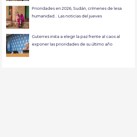
Prioridades en 2026, Sudán, crímenes de lesa
humanidad… Las noticias del jueves
Guterres insta a elegir la paz frente al caos al
exponer las prioridades de su último año