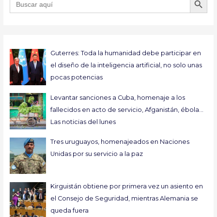
Guterres: Toda la humanidad debe participar en
el diseño de la inteligencia artificial, no solo unas
pocas potencias
Levantar sanciones a Cuba, homenaje a los
fallecidos en acto de servicio, Afganistán, ébola…
Las noticias del lunes
Tres uruguayos, homenajeados en Naciones
Unidas por su servicio a la paz
Kirguistán obtiene por primera vez un asiento en
el Consejo de Seguridad, mientras Alemania se
queda fuera