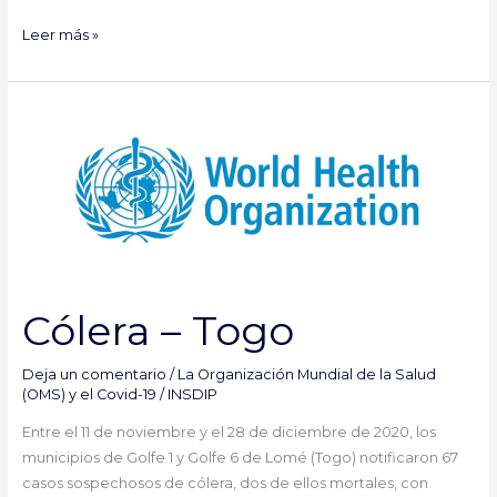
Leer más »
Cólera
–
Togo
Cólera – Togo
Deja un comentario
/
La Organización Mundial de la Salud
(OMS) y el Covid-19
/
INSDIP
Entre el 11 de noviembre y el 28 de diciembre de 2020, los
municipios de Golfe 1 y Golfe 6 de Lomé (Togo) notificaron 67
casos sospechosos de cólera, dos de ellos mortales, con