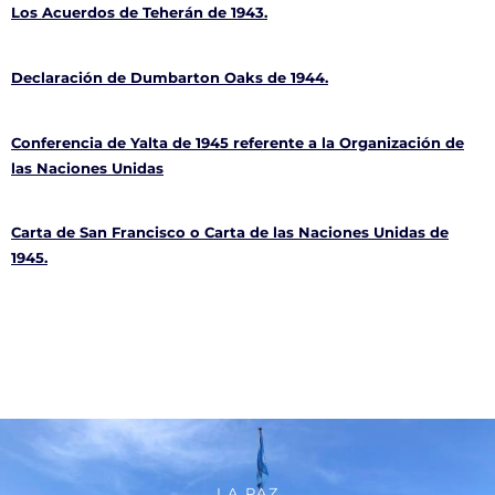
Los Acuerdos de Teherán de 1943.
Declaración de Dumbarton Oaks de 1944.
Conferencia de Yalta de 1945 referente a la Organización de
las Naciones Unidas
Carta de San Francisco o Carta de las Naciones Unidas de
1945.
LA PAZ