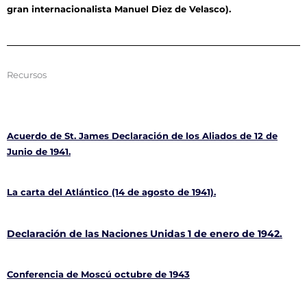
gran internacionalista Manuel Diez de Vela
s
co).
Recursos
Acuerdo de St. James Declaración de los Aliados de 12 de
Junio de 1941.
La carta del Atlántico (14 de agosto de 1941).
Declaración de las Naciones Unidas 1 de enero de 1942.
Conferencia de Moscú octubre de 1943