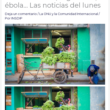
ébola… Las noticias del lunes
Deja un comentario
/
La ONU y la Comunidad Internacional
/
Por
INSDIP