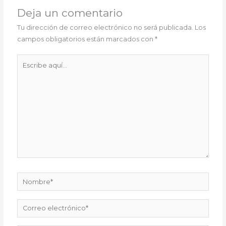
Deja un comentario
Tu dirección de correo electrónico no será publicada.
Los
campos obligatorios están marcados con
*
Escribe
aquí...
Nombre*
Correo
electrónico*