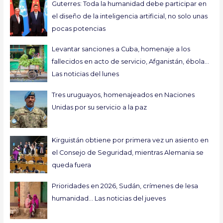
Guterres: Toda la humanidad debe participar en
el diseño de la inteligencia artificial, no solo unas
pocas potencias
Levantar sanciones a Cuba, homenaje a los
fallecidos en acto de servicio, Afganistán, ébola…
Las noticias del lunes
Tres uruguayos, homenajeados en Naciones
Unidas por su servicio a la paz
Kirguistán obtiene por primera vez un asiento en
el Consejo de Seguridad, mientras Alemania se
queda fuera
Prioridades en 2026, Sudán, crímenes de lesa
humanidad… Las noticias del jueves