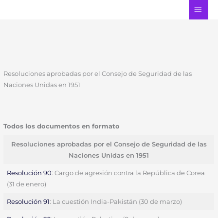
Ir
ME
al
PRI
contenido
Resoluciones aprobadas por el Consejo de Seguridad de las
Naciones Unidas en 1951
Todos los documentos en formato
Resoluciones aprobadas por el Consejo de Seguridad de las
Naciones Unidas en 1951
Resolución 90
: Cargo de agresión contra la República de Corea
(31 de enero)
Resolución 91
: La cuestión India-Pakistán (30 de marzo)