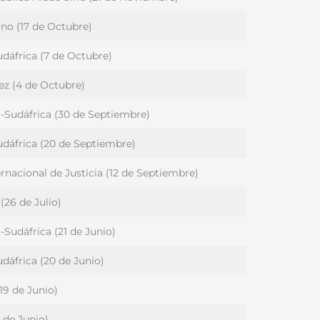
ano (17 de Octubre)
dáfrica (7 de Octubre)
nez (4 de Octubre)
Sudáfrica (30 de Septiembre)
dáfrica (20 de Septiembre)
ernacional de Justicia (12 de Septiembre)
(26 de Julio)
Sudáfrica (21 de Junio)
dáfrica (20 de Junio)
19 de Junio)
 de Junio)