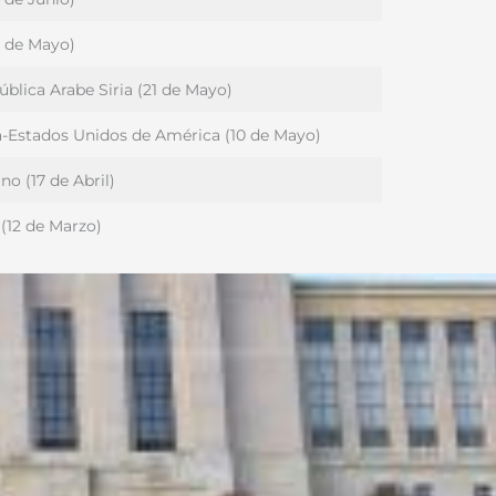
1 de Mayo)
ública Arabe Siria (21 de Mayo)
-Estados Unidos de América (10 de Mayo)
ano (17 de Abril)
 (12 de Marzo)