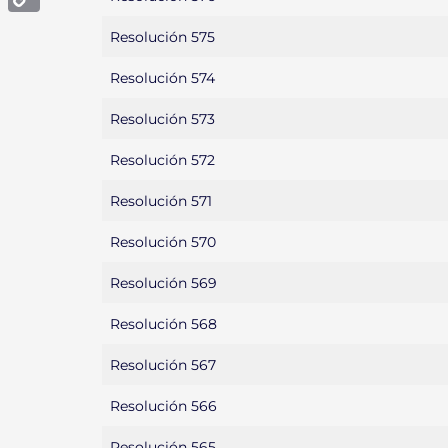
Copy
Resolución 575
Link
Resolución 574
Resolución 573
Resolución 572
Resolución 571
Resolución 570
Resolución 569
Resolución 568
Resolución 567
Resolución 566
Resolución 565