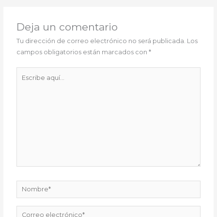
Deja un comentario
Tu dirección de correo electrónico no será publicada.
Los
campos obligatorios están marcados con
*
Escribe
aquí...
Nombre*
Correo