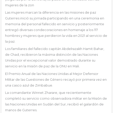
mujeres de la zon
Las mujeres marcan la diferencia en las misiones de paz
Guterres inició su jornada participando en una ceremonia en
memoria del personal fallecido en servicio y posteriormente
entregó diversas condecoraciones en homenaje a los 117
hombres y mujeres que perdieron la vida en 2021 al servicio de
la paz.
Los familiares del fallecido capitán Abdelrazakh Hamit Bahar,
de Chad, recibieron la máxima distinción de las Naciones
Unidas por el excepcional valor demostrado durante su
servicio en la misión de paz de la ONU en Mali.
El Premio Anual de las Naciones Unidas al Mejor Defensor
Militar de las Cuestiones de Género recayó por primera vez en
una casco azul de Zimbabue.
La comandante Winnet Zharare, que recientemente
completó su servicio como observadora militar en la Misión de
las Naciones Unidas en Sudán del Sur, recibió el galardón de
manos de Guterres.