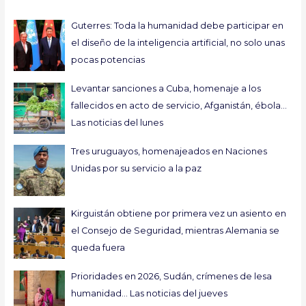
Guterres: Toda la humanidad debe participar en
el diseño de la inteligencia artificial, no solo unas
pocas potencias
Levantar sanciones a Cuba, homenaje a los
fallecidos en acto de servicio, Afganistán, ébola…
Las noticias del lunes
Tres uruguayos, homenajeados en Naciones
Unidas por su servicio a la paz
Kirguistán obtiene por primera vez un asiento en
el Consejo de Seguridad, mientras Alemania se
queda fuera
Prioridades en 2026, Sudán, crímenes de lesa
humanidad… Las noticias del jueves