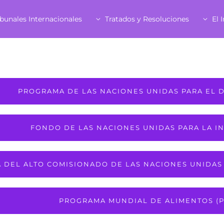
ibunales Internacionales
Tratados y Resoluciones
El 
PROGRAMA DE LAS NACIONES UNIDAS PARA EL 
FONDO DE LAS NACIONES UNIDAS PARA LA IN
A DEL ALTO COMISIONADO DE LAS NACIONES UNIDAS
PROGRAMA MUNDIAL DE ALIMENTOS (P