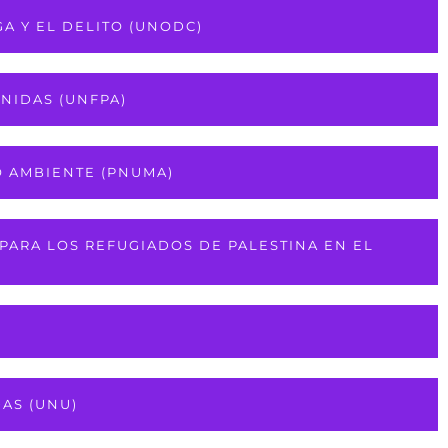
A Y EL DELITO (UNODC)
NIDAS (UNFPA)
O AMBIENTE (PNUMA)
PARA LOS REFUGIADOS DE PALESTINA EN EL
AS (UNU)