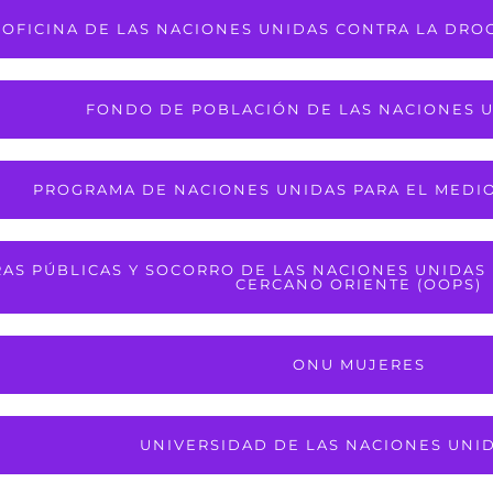
OFICINA DE LAS NACIONES UNIDAS CONTRA LA DROG
FONDO DE POBLACIÓN DE LAS NACIONES U
PROGRAMA DE NACIONES UNIDAS PARA EL MEDI
AS PÚBLICAS Y SOCORRO DE LAS NACIONES UNIDAS 
CERCANO ORIENTE (OOPS)
ONU MUJERES
UNIVERSIDAD DE LAS NACIONES UNID