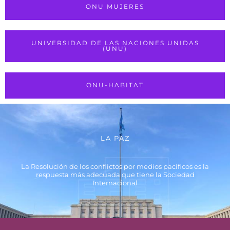
ONU MUJERES
UNIVERSIDAD DE LAS NACIONES UNIDAS
(UNU)
ONU-HABITAT
LA PAZ
La Resolución de los conflictos por medios pacíficos es la
respuesta más adecuada que tiene la Sociedad
Internacional