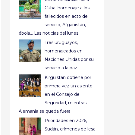
Cuba, homenaje a los
fallecidos en acto de
servicio, Afganistán,
ébola… Las noticias del lunes
Tres uruguayos,
homenajeados en
Naciones Unidas por su
servicio a la paz
Kirguistán obtiene por
primera vez un asiento
en el Consejo de
Seguridad, mientras
Alemania se queda fuera
Prioridades en 2026,
Sudán, crímenes de lesa