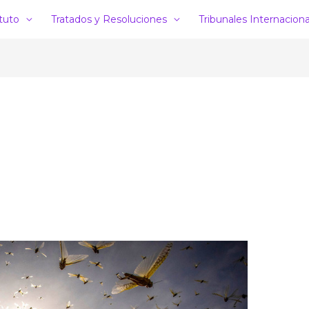
ituto
Tratados y Resoluciones
Tribunales Internacion