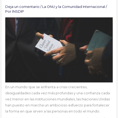
Deja un comentario
/
La ONU y la Comunidad Internacional
/
Por
INSDIP
En un mundo que se enfrenta a crisis crecientes,
desigualdades cada vez más profundas y una confianza cada
vez menor en las instituciones mundiales, las Naciones Unidas
han puesto en marcha un ambicioso esfuerzo para fortalecer
la forma en que sirven a las personas en todo el mundo.