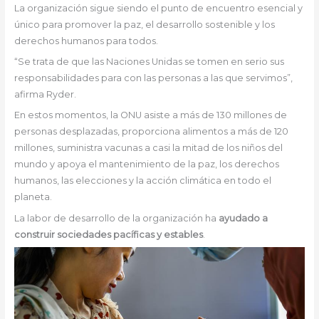
La organización sigue siendo el punto de encuentro esencial y
único para promover la paz, el desarrollo sostenible y los
derechos humanos para todos.
“Se trata de que las Naciones Unidas se tomen en serio sus
responsabilidades para con las personas a las que servimos”,
afirma Ryder.
En estos momentos, la ONU asiste a más de 130 millones de
personas desplazadas, proporciona alimentos a más de 120
millones, suministra vacunas a casi la mitad de los niños del
mundo y apoya el mantenimiento de la paz, los derechos
humanos, las elecciones y la acción climática en todo el
planeta.
La labor de desarrollo de la organización ha
ayudado a
construir sociedades pacíficas y estables
.