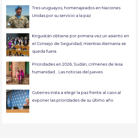
Tres uruguayos, homenajeados en Naciones
Unidas por su servicio a la paz
Kirguistán obtiene por primera vez un asiento en
el Consejo de Seguridad, mientras Alemania se
queda fuera
Prioridades en 2026, Sudán, crímenes de lesa
humanidad… Las noticias del jueves
Guterres insta a elegir la paz frente al caos al
exponer las prioridades de su último año