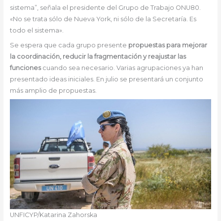
sistema”, señala el presidente del Grupo de Trabajo ONU80.
«No se trata sólo de Nueva York, ni sólo de la Secretaría. Es
todo el sistema».
Se espera que cada grupo presente
propuestas para mejorar
la coordinación, reducir la fragmentación y reajustar las
funciones
cuando sea necesario. Varias agrupaciones ya han
presentado ideas iniciales. En julio se presentará un conjunto
más amplio de propuestas.
UNFICYP/Katarina Zahorska