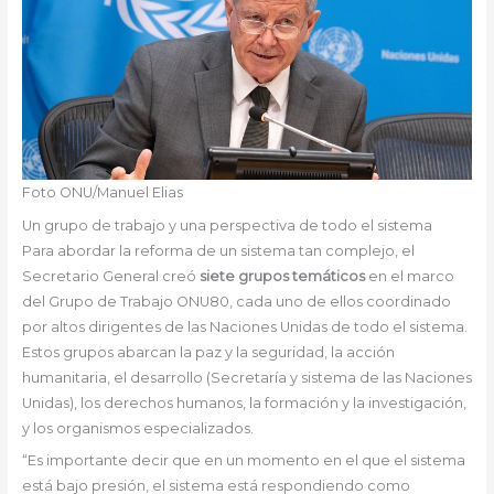
Foto ONU/Manuel Elias
Un grupo de trabajo y una perspectiva de todo el sistema
Para abordar la reforma de un sistema tan complejo, el
Secretario General creó
siete grupos temáticos
en el marco
del Grupo de Trabajo ONU80, cada uno de ellos coordinado
por altos dirigentes de las Naciones Unidas de todo el sistema.
Estos grupos abarcan la paz y la seguridad, la acción
humanitaria, el desarrollo (Secretaría y sistema de las Naciones
Unidas), los derechos humanos, la formación y la investigación,
y los organismos especializados.
“Es importante decir que en un momento en el que el sistema
está bajo presión, el sistema está respondiendo como