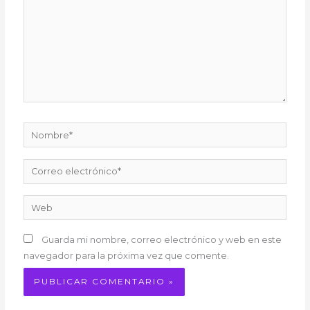
Nombre*
Correo
electrónico*
Web
Guarda mi nombre, correo electrónico y web en este
navegador para la próxima vez que comente.