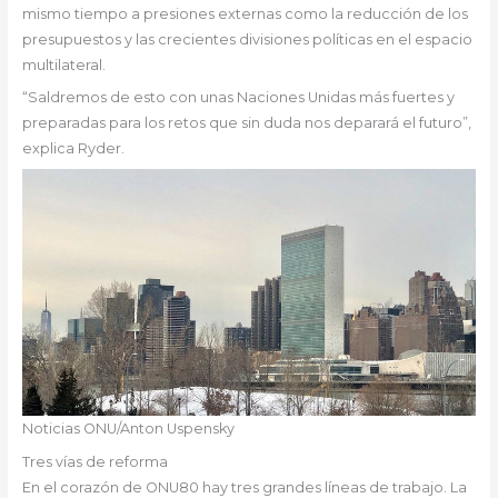
mismo tiempo a presiones externas como la reducción de los
presupuestos y las crecientes divisiones políticas en el espacio
multilateral.
“Saldremos de esto con unas Naciones Unidas más fuertes y
preparadas para los retos que sin duda nos deparará el futuro”,
explica Ryder.
Noticias ONU/Anton Uspensky
Tres vías de reforma
En el corazón de ONU80 hay tres grandes líneas de trabajo. La