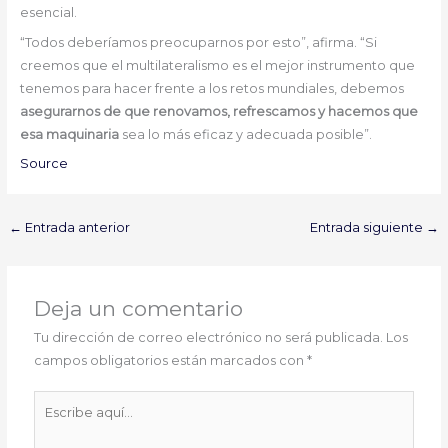
esencial.
“Todos deberíamos preocuparnos por esto”, afirma. “Si
creemos que el multilateralismo es el mejor instrumento que
tenemos para hacer frente a los retos mundiales, debemos
asegurarnos de que renovamos, refrescamos y hacemos que
esa maquinaria
sea lo más eficaz y adecuada posible”.
Source
←
Entrada anterior
Entrada siguiente
→
Deja un comentario
Tu dirección de correo electrónico no será publicada.
Los
campos obligatorios están marcados con
*
Escribe
aquí...