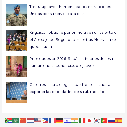
Tres uruguayos, homenajeados en Naciones
Unidas por su servicio a la paz
Kirguistán obtiene por primera vez un asiento en
el Consejo de Seguridad, mientras Alemania se
queda fuera
Prioridades en 2026, Sudán, crímenes de lesa
humanidad… Las noticias del jueves
Guterres insta a elegir la paz frente al caos al
exponer las prioridades de su último año