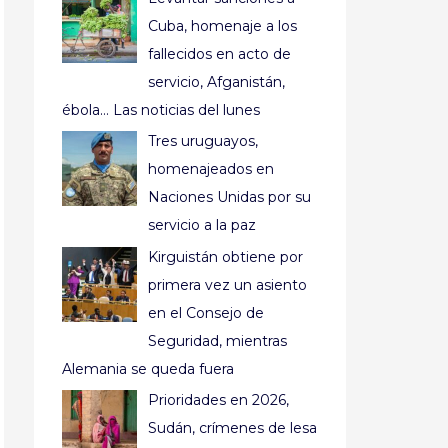
Cuba, homenaje a los
fallecidos en acto de
servicio, Afganistán,
ébola… Las noticias del lunes
Tres uruguayos,
homenajeados en
Naciones Unidas por su
servicio a la paz
Kirguistán obtiene por
primera vez un asiento
en el Consejo de
Seguridad, mientras
Alemania se queda fuera
Prioridades en 2026,
Sudán, crímenes de lesa