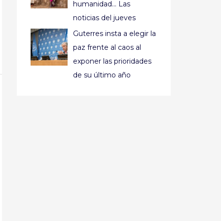
humanidad… Las
noticias del jueves
Guterres insta a elegir la
paz frente al caos al
exponer las prioridades
de su último año