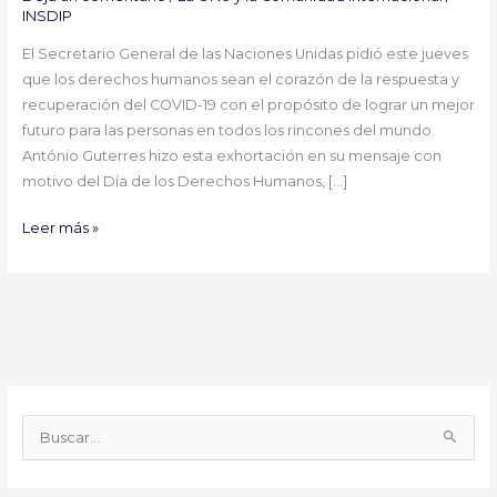
INSDIP
El Secretario General de las Naciones Unidas pidió este jueves
que los derechos humanos sean el corazón de la respuesta y
recuperación del COVID-19 con el propósito de lograr un mejor
futuro para las personas en todos los rincones del mundo.
António Guterres hizo esta exhortación en su mensaje con
motivo del Día de los Derechos Humanos, […]
Leer más »
B
u