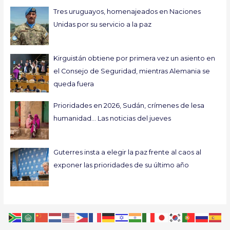
Tres uruguayos, homenajeados en Naciones
Unidas por su servicio a la paz
Kirguistán obtiene por primera vez un asiento en
el Consejo de Seguridad, mientras Alemania se
queda fuera
Prioridades en 2026, Sudán, crímenes de lesa
humanidad… Las noticias del jueves
Guterres insta a elegir la paz frente al caos al
exponer las prioridades de su último año