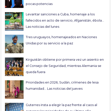
pocas potencias
Levantar sanciones a Cuba, homenaje a los
fallecidos en acto de servicio, Afganistán, ébola…
Las noticias del lunes
Tres uruguayos, homenajeados en Naciones
Unidas por su servicio a la paz
Kirguistán obtiene por primera vez un asiento en
el Consejo de Seguridad, mientras Alemania se
queda fuera
Prioridades en 2026, Sudán, crímenes de lesa
humanidad… Las noticias del jueves
Guterres insta a elegir la paz frente al caos al