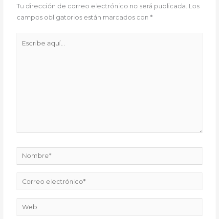
Tu dirección de correo electrónico no será publicada.
Los
campos obligatorios están marcados con
*
Escribe
aquí...
Nombre*
Correo
electrónico*
Web