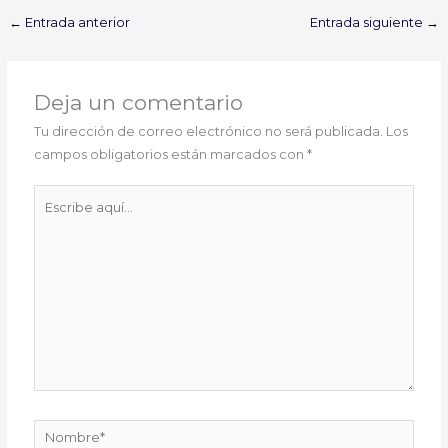
←
Entrada anterior
Entrada siguiente
→
Deja un comentario
Tu dirección de correo electrónico no será publicada.
Los
campos obligatorios están marcados con
*
Escribe
aquí...
Nombre*