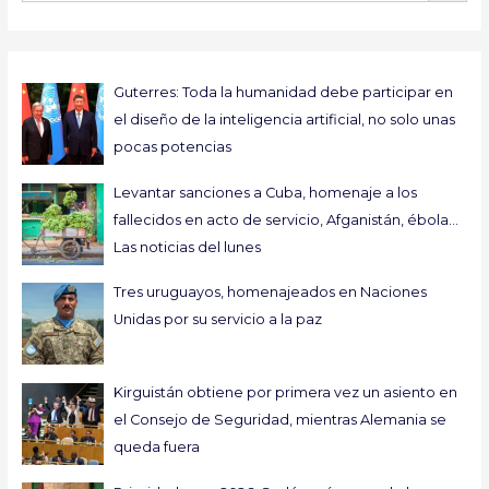
Guterres: Toda la humanidad debe participar en
el diseño de la inteligencia artificial, no solo unas
pocas potencias
Levantar sanciones a Cuba, homenaje a los
fallecidos en acto de servicio, Afganistán, ébola…
Las noticias del lunes
Tres uruguayos, homenajeados en Naciones
Unidas por su servicio a la paz
Kirguistán obtiene por primera vez un asiento en
el Consejo de Seguridad, mientras Alemania se
queda fuera