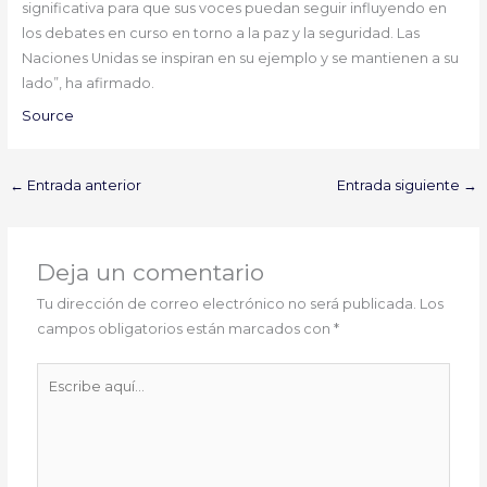
significativa para que sus voces puedan seguir influyendo en
los debates en curso en torno a la paz y la seguridad. Las
Naciones Unidas se inspiran en su ejemplo y se mantienen a su
lado”, ha afirmado.
Source
←
Entrada anterior
Entrada siguiente
→
Deja un comentario
Tu dirección de correo electrónico no será publicada.
Los
campos obligatorios están marcados con
*
Escribe
aquí...