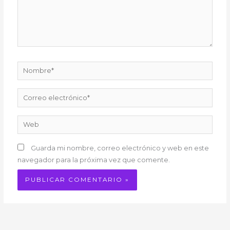
Nombre*
Correo
electrónico*
Web
Guarda mi nombre, correo electrónico y web en este
navegador para la próxima vez que comente.