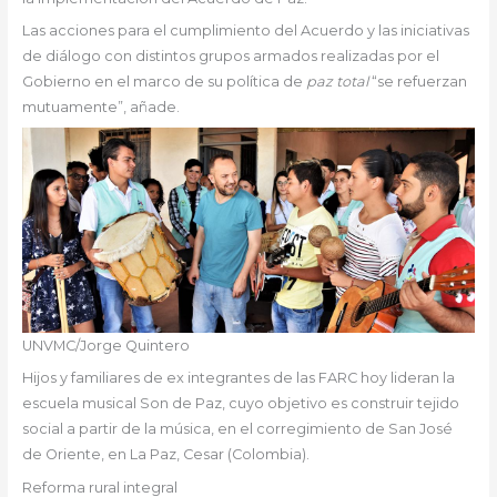
Las acciones para el cumplimiento del Acuerdo y las iniciativas
de diálogo con distintos grupos armados realizadas por el
Gobierno en el marco de su política de
paz total
“se refuerzan
mutuamente”, añade.
UNVMC/Jorge Quintero
Hijos y familiares de ex integrantes de las FARC hoy lideran la
escuela musical Son de Paz, cuyo objetivo es construir tejido
social a partir de la música, en el corregimiento de San José
de Oriente, en La Paz, Cesar (Colombia).
Reforma rural integral