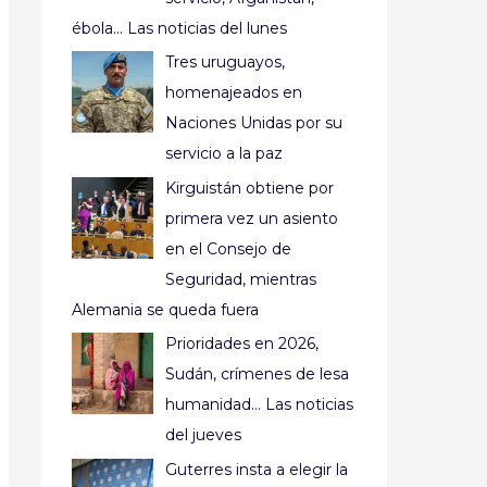
ébola… Las noticias del lunes
Tres uruguayos,
homenajeados en
Naciones Unidas por su
servicio a la paz
Kirguistán obtiene por
primera vez un asiento
en el Consejo de
Seguridad, mientras
Alemania se queda fuera
Prioridades en 2026,
Sudán, crímenes de lesa
humanidad… Las noticias
del jueves
Guterres insta a elegir la