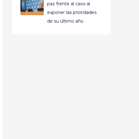
paz frente al caos al
exponer las prioridades
de su último año