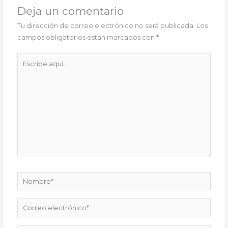
Deja un comentario
Tu dirección de correo electrónico no será publicada.
Los
campos obligatorios están marcados con
*
Escribe
aquí...
Nombre*
Correo
electrónico*