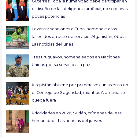
Guterres: Toda la humanidad debe participar en
el diseño de la inteligencia artificial, no solo unas
pocas potencias
Levantar sanciones a Cuba, homenaje a los
fallecidos en acto de servicio, Afganistán, ébola…
Las noticias del lunes
Tres uruguayos, homenajeados en Naciones
Unidas por su servicio a la paz
Kirguistán obtiene por primera vez un asiento en
el Consejo de Seguridad, mientras Alemania se
queda fuera
Prioridades en 2026, Sudán, crímenes de lesa
humanidad… Las noticias del jueves