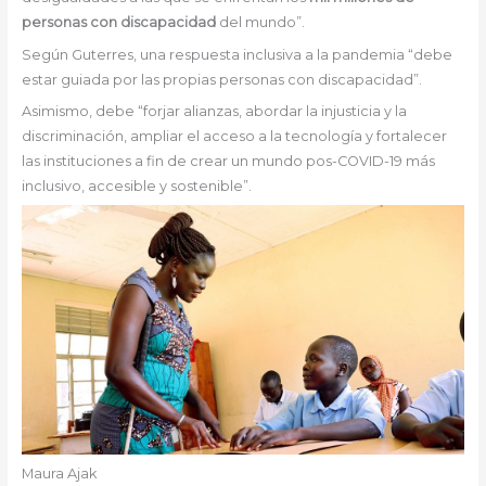
personas con discapacidad
del mundo”.
Según Guterres, una respuesta inclusiva a la pandemia “debe
estar guiada por las propias personas con discapacidad”.
Asimismo, debe “forjar alianzas, abordar la injusticia y la
discriminación, ampliar el acceso a la tecnología y fortalecer
las instituciones a fin de crear un mundo pos-COVID-19 más
inclusivo, accesible y sostenible”.
Maura Ajak