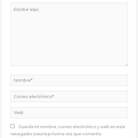
Escribe
aquí...
Nombre*
Correo
electrónico*
Web
Guarda mi nombre, correo electrónico y web en este
navegador para la próxima vez que comente.