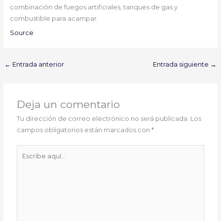
combinación de fuegos artificiales, tanques de gas y
combustible para acampar.
Source
←
Entrada anterior
Entrada siguiente
→
Deja un comentario
Tu dirección de correo electrónico no será publicada.
Los
campos obligatorios están marcados con
*
Escribe
aquí...