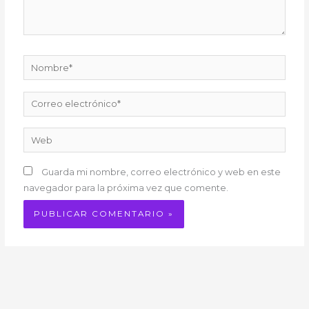
Nombre*
Correo
electrónico*
Web
Guarda mi nombre, correo electrónico y web en este
navegador para la próxima vez que comente.