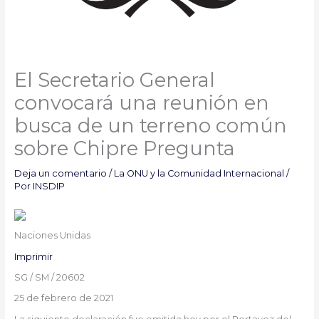
El Secretario General
convocará una reunión en
busca de un terreno común
sobre Chipre Pregunta
Deja un comentario
/
La ONU y la Comunidad Internacional
/
Por
INSDIP
Naciones Unidas
Imprimir
SG / SM / 20602
25 de febrero de 2021