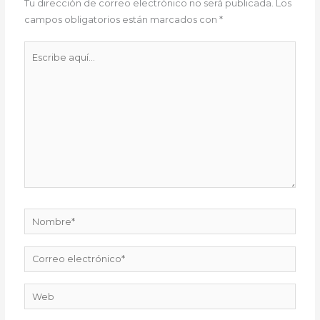
Tu dirección de correo electrónico no será publicada.
Los
campos obligatorios están marcados con
*
Escribe
aquí...
Nombre*
Correo
electrónico*
Web