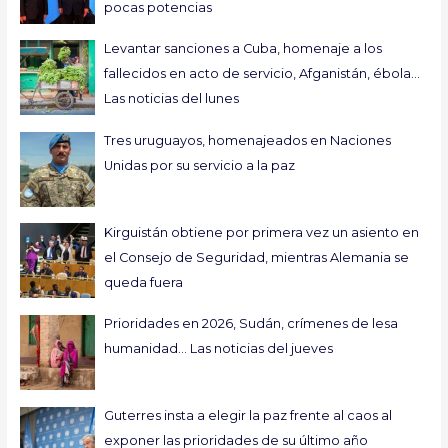
pocas potencias
Levantar sanciones a Cuba, homenaje a los
fallecidos en acto de servicio, Afganistán, ébola…
Las noticias del lunes
Tres uruguayos, homenajeados en Naciones
Unidas por su servicio a la paz
Kirguistán obtiene por primera vez un asiento en
el Consejo de Seguridad, mientras Alemania se
queda fuera
Prioridades en 2026, Sudán, crímenes de lesa
humanidad… Las noticias del jueves
Guterres insta a elegir la paz frente al caos al
exponer las prioridades de su último año