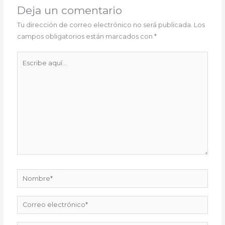
Deja un comentario
Tu dirección de correo electrónico no será publicada.
Los
campos obligatorios están marcados con
*
Escribe
aquí...
Nombre*
Correo
electrónico*