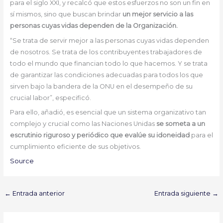
para el siglo XXI, y recalcó que estos esfuerzos no son un fin en
sí mismos, sino que buscan brindar
un mejor servicio a las
personas cuyas vidas dependen de la Organización.
“Se trata de servir mejor a las personas cuyas vidas dependen
de nosotros. Se trata de los contribuyentes trabajadores de
todo el mundo que financian todo lo que hacemos. Y se trata
de garantizar las condiciones adecuadas para todos los que
sirven bajo la bandera de la ONU en el desempeño de su
crucial labor”, especificó.
Para ello, añadió, es esencial que un sistema organizativo tan
complejo y crucial como las Naciones Unidas
se someta a un
escrutinio riguroso y periódico que evalúe su idoneidad
para el
cumplimiento eficiente de sus objetivos.
Source
←
Entrada anterior
Entrada siguiente
→