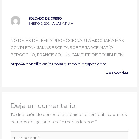
SOLDADO DE CRISTO
ENERO 2, 2024 A LAS 4:11 AM
NO DEJES DE LEER Y PROMOCIONAR LA BIOGRAFÍA MÁS
COMPLETA Y JAMÁS ESCRITA SOBRE JORGE MARÍO
BERGOGLIO, FRANCISCO I, ÚNICAMENTE DISPONIBLE EN:
http://elconciliovaticanosegundo.blogspot.com
Responder
Deja un comentario
Tu dirección de correo electrónico no será publicada.
Los
campos obligatorios están marcados con
*
Escribe