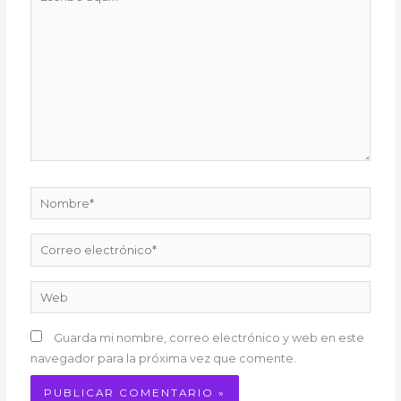
aquí...
Nombre*
Correo
electrónico*
Web
Guarda mi nombre, correo electrónico y web en este
navegador para la próxima vez que comente.