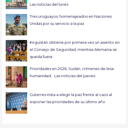
Las noticias del lunes
Tres uruguayos, homenajeados en Naciones
Unidas por su servicio a la paz
Kirguistán obtiene por primera vez un asiento en
el Consejo de Seguridad, mientras Alemania se
queda fuera
Prioridades en 2026, Sudán, crímenes de lesa
humanidad… Las noticias del jueves
Guterres insta a elegir la paz frente al caos al
exponer las prioridades de su último año