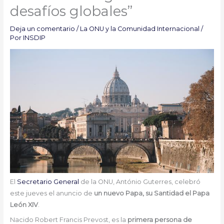
desafíos globales”
Deja un comentario
/
La ONU y la Comunidad Internacional
/
Por
INSDIP
El
Secretario General
de la ONU, António Guterres, celebró
este jueves el anuncio de
un nuevo Papa, su Santidad el Papa
León XIV
.
Nacido Robert Francis Prevost, es la
primera persona de