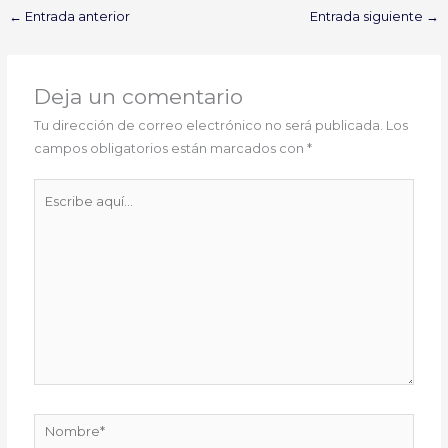
←
Entrada anterior
Entrada siguiente
→
Deja un comentario
Tu dirección de correo electrónico no será publicada.
Los
campos obligatorios están marcados con
*
Escribe
aquí...
Nombre*