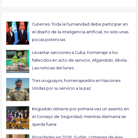
Guterres: Toda la humanidad debe participar en
el diseño de la inteligencia artificial, no solo unas
pocas potencias
Levantar sanciones a Cuba, homenaje a los
fallecidos en acto de servicio, Afganistán, ébola…
Las noticias del lunes
Tres uruguayos, homenajeados en Naciones
Unidas por su servicio a la paz
Kirguistán obtiene por primera vez un asiento en
el Consejo de Seguridad, mientras Alemania se
queda fuera
Prioridades en 2026, Sudán, crímenes de lesa