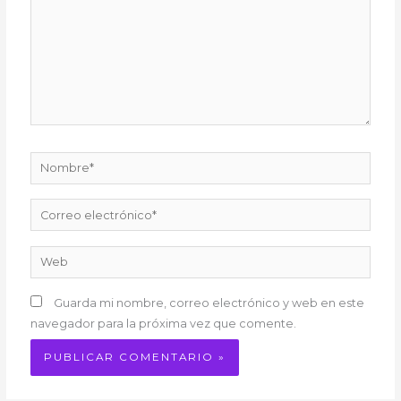
Nombre*
Correo
electrónico*
Web
Guarda mi nombre, correo electrónico y web en este
navegador para la próxima vez que comente.