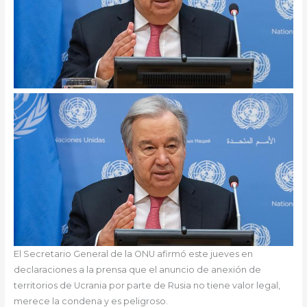
El Secretario General de la ONU afirmó este jueves en
declaraciones a la prensa que el anuncio de anexión de
territorios de Ucrania por parte de Rusia no tiene valor legal,
merece la condena y es peligroso.