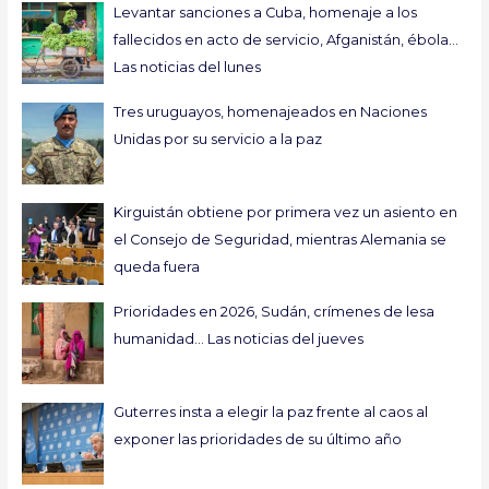
Levantar sanciones a Cuba, homenaje a los
fallecidos en acto de servicio, Afganistán, ébola…
Las noticias del lunes
Tres uruguayos, homenajeados en Naciones
Unidas por su servicio a la paz
Kirguistán obtiene por primera vez un asiento en
el Consejo de Seguridad, mientras Alemania se
queda fuera
Prioridades en 2026, Sudán, crímenes de lesa
humanidad… Las noticias del jueves
Guterres insta a elegir la paz frente al caos al
exponer las prioridades de su último año