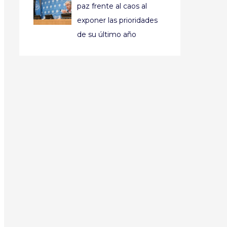
paz frente al caos al
exponer las prioridades
de su último año