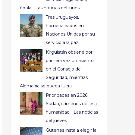
ébola… Las noticias del lunes
Tres uruguayos,
homenajeados en
Naciones Unidas por su
servicio a la paz
Kirguistán obtiene por
primera vez un asiento
en el Consejo de
Seguridad, mientras
Alemania se queda fuera
Prioridades en 2026,
Sudán, crímenes de lesa
humanidad… Las noticias
del jueves
Guterres insta a elegir la