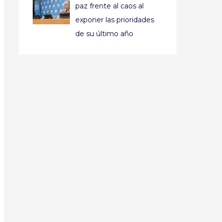
paz frente al caos al
exponer las prioridades
de su último año