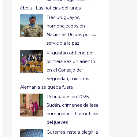
ébola… Las noticias del lunes
Tres uruguayos,
homenajeados en
Naciones Unidas por su
servicio a la paz
Kirguistán obtiene por
primera vez un asiento
en el Consejo de
Seguridad, mientras
Alemania se queda fuera
Prioridades en 2026,
Sudán, crímenes de lesa
humanidad… Las noticias
del jueves
Guterres insta a elegir la