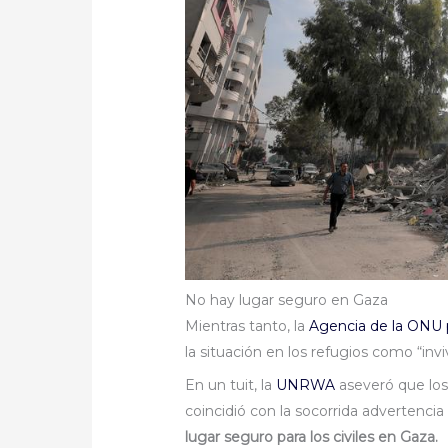
No hay lugar seguro en Gaza
Mientras tanto, la
Agencia de la ONU 
la situación en los refugios como “invi
En un tuit, la
UNRWA
aseveró que los 
coincidió con la socorrida advertenci
lugar seguro para los civiles en Gaza.