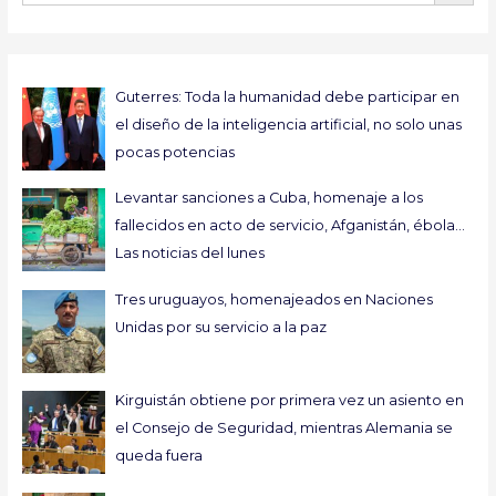
Guterres: Toda la humanidad debe participar en
el diseño de la inteligencia artificial, no solo unas
pocas potencias
Levantar sanciones a Cuba, homenaje a los
fallecidos en acto de servicio, Afganistán, ébola…
Las noticias del lunes
Tres uruguayos, homenajeados en Naciones
Unidas por su servicio a la paz
Kirguistán obtiene por primera vez un asiento en
el Consejo de Seguridad, mientras Alemania se
queda fuera