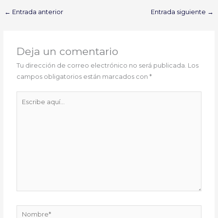
←
Entrada anterior
Entrada siguiente
→
Deja un comentario
Tu dirección de correo electrónico no será publicada.
Los
campos obligatorios están marcados con
*
Escribe
aquí...
Nombre*