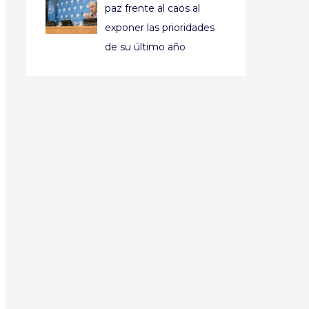
paz frente al caos al
exponer las prioridades
de su último año