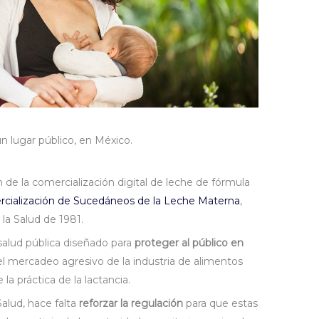
n lugar público, en México.
 de la comercialización digital de leche de fórmula
rcialización de Sucedáneos de la Leche Materna
,
la Salud de 1981.
salud pública diseñado para
proteger al público en
l mercadeo agresivo de la industria de alimentos
a práctica de la lactancia.
alud, hace falta
reforzar la regulación
para que estas