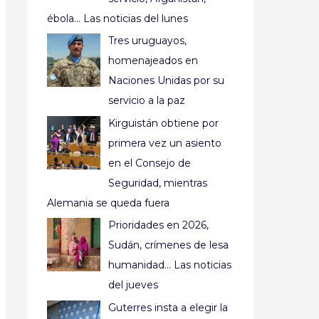
ébola… Las noticias del lunes
Tres uruguayos,
homenajeados en
Naciones Unidas por su
servicio a la paz
Kirguistán obtiene por
primera vez un asiento
en el Consejo de
Seguridad, mientras
Alemania se queda fuera
Prioridades en 2026,
Sudán, crímenes de lesa
humanidad… Las noticias
del jueves
Guterres insta a elegir la