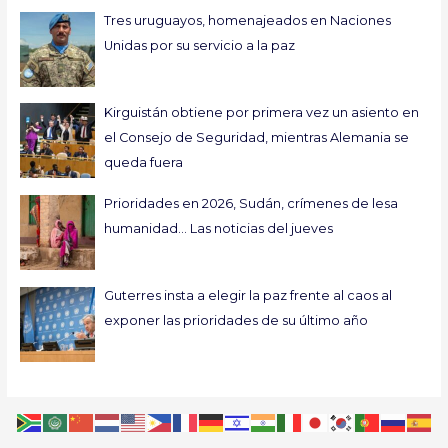
Tres uruguayos, homenajeados en Naciones
Unidas por su servicio a la paz
Kirguistán obtiene por primera vez un asiento en
el Consejo de Seguridad, mientras Alemania se
queda fuera
Prioridades en 2026, Sudán, crímenes de lesa
humanidad… Las noticias del jueves
Guterres insta a elegir la paz frente al caos al
exponer las prioridades de su último año