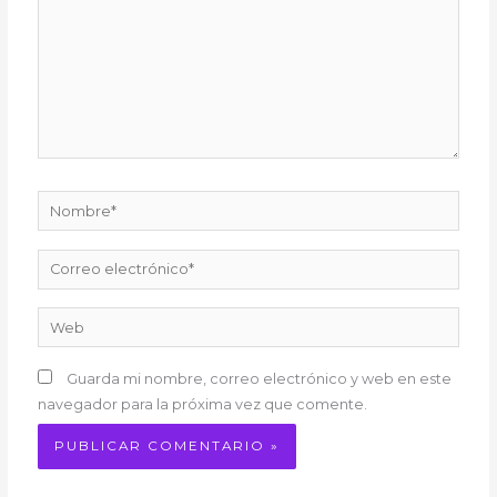
Nombre*
Correo
electrónico*
Web
Guarda mi nombre, correo electrónico y web en este
navegador para la próxima vez que comente.