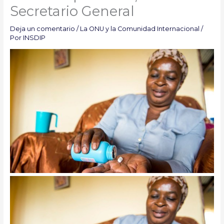
Secretario General
Deja un comentario
/
La ONU y la Comunidad Internacional
/
Por
INSDIP