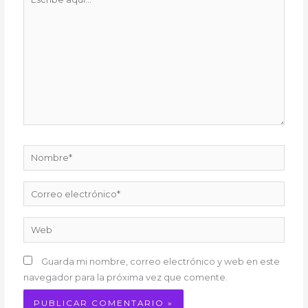
aquí...
Nombre*
Correo
electrónico*
Web
Guarda mi nombre, correo electrónico y web en este
navegador para la próxima vez que comente.