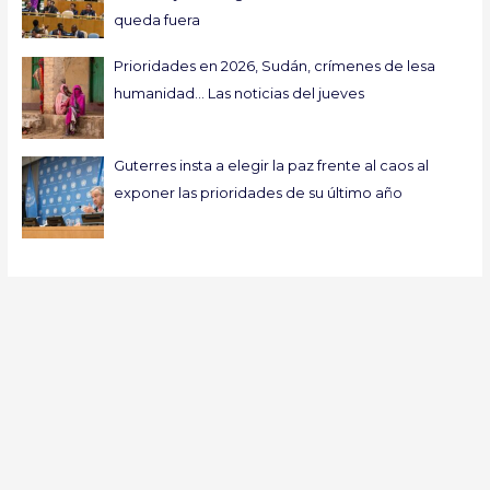
queda fuera
Prioridades en 2026, Sudán, crímenes de lesa
humanidad… Las noticias del jueves
Guterres insta a elegir la paz frente al caos al
exponer las prioridades de su último año