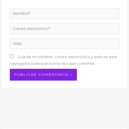
Nombre*
Correo
electrónico*
Web
Guarda mi nombre, correo electrónico y web en este
navegador para la próxima vez que comente.