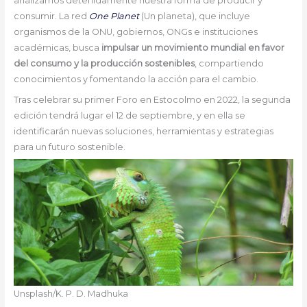
analizamos detenidamente nuestra forma de producir y
consumir. La red
One Planet
(Un planeta), que incluye
organismos de la ONU, gobiernos, ONGs e instituciones
académicas, busca
impulsar un movimiento mundial en favor
del consumo y la producción sostenibles
, compartiendo
conocimientos y fomentando la acción para el cambio.
Tras celebrar su primer Foro en Estocolmo en 2022, la segunda
edición tendrá lugar el 12 de septiembre, y en ella se
identificarán nuevas soluciones, herramientas y estrategias
para un futuro sostenible.
Unsplash/K. P. D. Madhuka