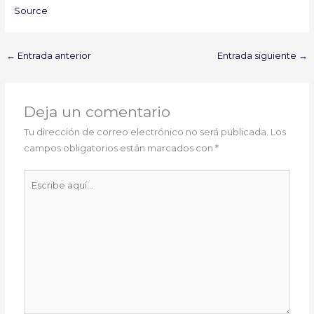
Source
←
Entrada anterior
Entrada siguiente
→
Deja un comentario
Tu dirección de correo electrónico no será publicada.
Los
campos obligatorios están marcados con
*
Escribe
aquí...