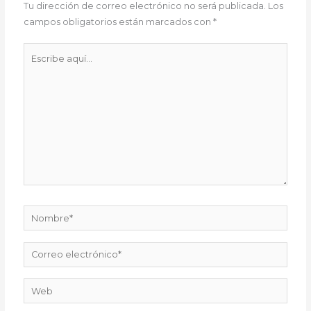
Tu dirección de correo electrónico no será publicada.
Los
campos obligatorios están marcados con
*
Escribe
aquí...
Nombre*
Correo
electrónico*
Web