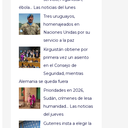
ébola… Las noticias del lunes
Tres uruguayos,
homenajeados en
Naciones Unidas por su
servicio a la paz
Kirguistán obtiene por
primera vez un asiento
en el Consejo de
Seguridad, mientras
Alemania se queda fuera
Prioridades en 2026,
Sudán, crímenes de lesa
humanidad… Las noticias
del jueves
Guterres insta a elegir la