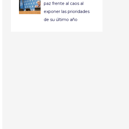
paz frente al caos al
exponer las prioridades
de su último año