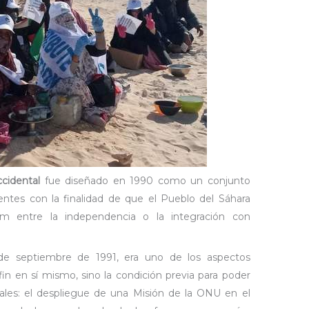
ccidental
fue diseñado en 1990 como un conjunto
ntes con la finalidad de que el Pueblo del Sáhara
um entre la independencia o la integración con
 de septiembre de 1991, era uno de los aspectos
in en sí mismo, sino la condición previa para poder
tales: el despliegue de una Misión de la ONU en el