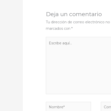
Deja un comentario
Tu dirección de correo electrónico no 
marcados con
*
Escribe
aquí...
Nombre*
Corre