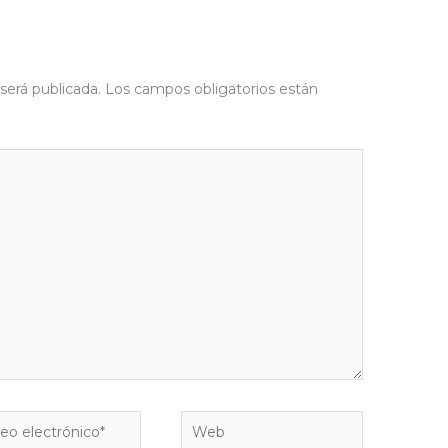
será publicada.
Los campos obligatorios están
o
Web