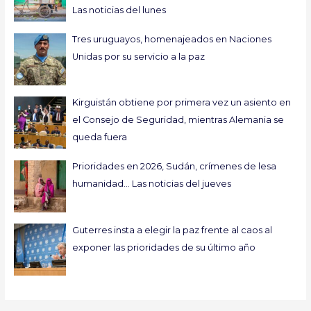
Las noticias del lunes
Tres uruguayos, homenajeados en Naciones
Unidas por su servicio a la paz
Kirguistán obtiene por primera vez un asiento en
el Consejo de Seguridad, mientras Alemania se
queda fuera
Prioridades en 2026, Sudán, crímenes de lesa
humanidad… Las noticias del jueves
Guterres insta a elegir la paz frente al caos al
exponer las prioridades de su último año