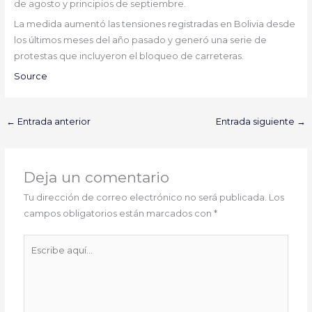
de agosto y principios de septiembre.
La medida aumentó las tensiones registradas en Bolivia desde
los últimos meses del año pasado y generó una serie de
protestas que incluyeron el bloqueo de carreteras.
Source
←
Entrada anterior
Entrada siguiente
→
Deja un comentario
Tu dirección de correo electrónico no será publicada.
Los
campos obligatorios están marcados con
*
Escribe
aquí...