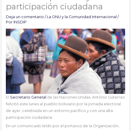
participación ciudadana
Deja un comentario
/
La ONU y la Comunidad Internacional
/
Por
INSDIP
El
Secretario General
de las Naciones Unidas, António Guterres
felicitó este lunes al pueblo boliviano por la jornada electoral
de ayer, celebrada en un entorno pacífico y con una alta
participación ciudadana.
En un comunicado leído por el portavoz de la Organización,