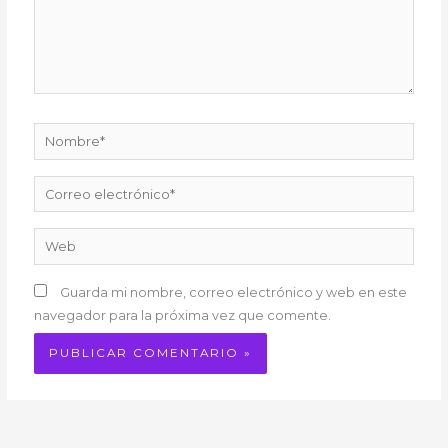
Nombre*
Correo
electrónico*
Web
Guarda mi nombre, correo electrónico y web en este
navegador para la próxima vez que comente.