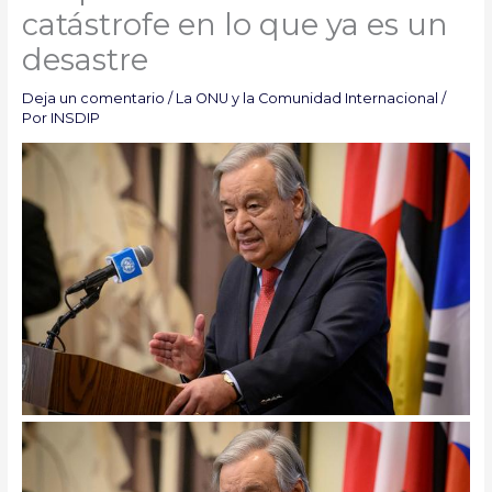
catástrofe en lo que ya es un
desastre
Deja un comentario
/
La ONU y la Comunidad Internacional
/
Por
INSDIP