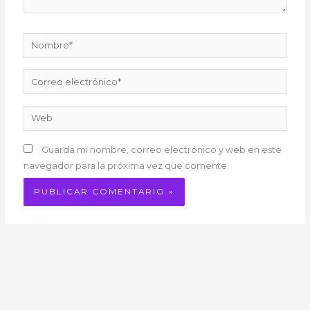
Nombre*
Correo
electrónico*
Web
Guarda mi nombre, correo electrónico y web en este
navegador para la próxima vez que comente.