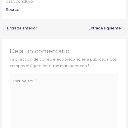
paz”, concluyó.
Source
←
Entrada anterior
Entrada siguiente
→
Deja un comentario
Tu dirección de correo electrónico no será publicada.
Los
campos obligatorios están marcados con
*
Escribe
aquí...