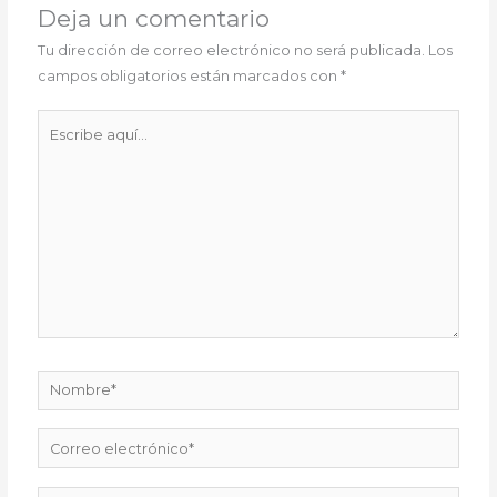
Deja un comentario
Tu dirección de correo electrónico no será publicada.
Los
campos obligatorios están marcados con
*
Escribe
aquí...
Nombre*
Correo
electrónico*