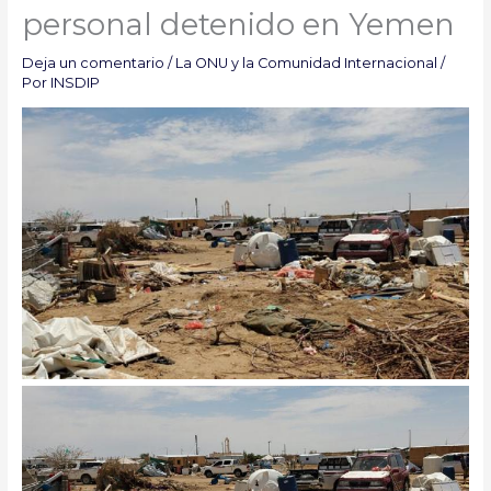
personal detenido en Yemen
Deja un comentario
/
La ONU y la Comunidad Internacional
/
Por
INSDIP