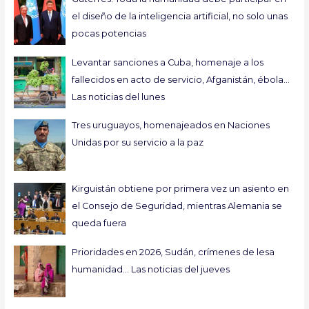
el diseño de la inteligencia artificial, no solo unas
pocas potencias
Levantar sanciones a Cuba, homenaje a los
fallecidos en acto de servicio, Afganistán, ébola…
Las noticias del lunes
Tres uruguayos, homenajeados en Naciones
Unidas por su servicio a la paz
Kirguistán obtiene por primera vez un asiento en
el Consejo de Seguridad, mientras Alemania se
queda fuera
Prioridades en 2026, Sudán, crímenes de lesa
humanidad… Las noticias del jueves