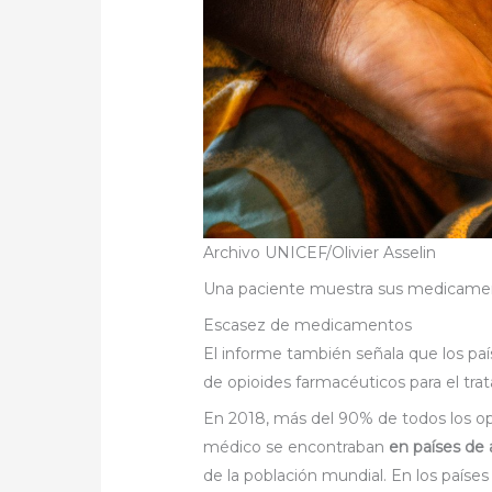
Archivo UNICEF/Olivier Asselin
Una paciente muestra sus medicame
Escasez de medicamentos
El informe también señala que los paí
de opioides farmacéuticos para el trat
En 2018, más del 90% de todos los op
médico se encontraban
en países de 
de la población mundial. En los país