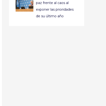
paz frente al caos al
exponer las prioridades
de su último año