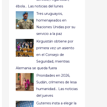
ébola… Las noticias del lunes
Tres uruguayos,
homenajeados en
Naciones Unidas por su
servicio a la paz
Kirguistán obtiene por
primera vez un asiento
en el Consejo de
Seguridad, mientras
Alemania se queda fuera
Prioridades en 2026,
Sudán, crímenes de lesa
humanidad… Las noticias
del jueves
Guterres insta a elegir la